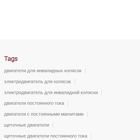
Tags
двигатели для инвалидных колясок
электродвигатель для колясок
электродвигатель для инвалидной коляски
двигатели постоянного тока
двигатели с постоянными магнитами
щеточные двигатели
щеточные двигатели постоянного тока