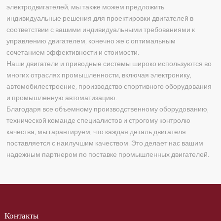
электродвигателей, мы также можем предложить
индивидуальные решения для проектировки двигателей в
соответствии с вашими индивидуальными требованиями к
управлению двигателем, конечно же с оптимальным
сочетанием эффективности и стоимости.
Наши двигатели и приводные системы широко используются во
многих отраслях промышленности, включая электронику,
автомобилестроение, производство спортивного оборудования
и промышленную автоматизацию.
Благодаря все объемному производственному оборудованию,
технической команде специалистов и строгому контролю
качества, мы гарантируем, что каждая деталь двигателя
поставляется с наилучшим качеством. Это делает нас вашим
надежным партнером по поставке промышленных двигателей.
Контакты