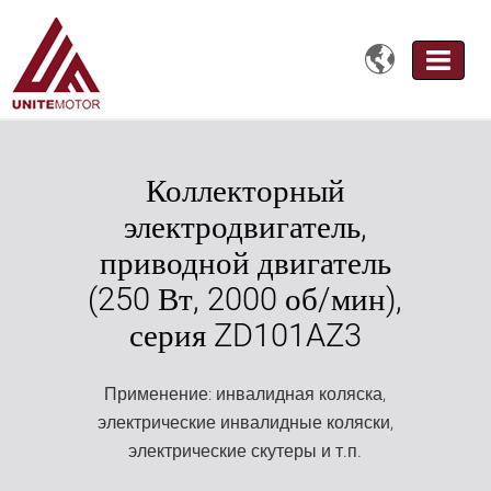

Коллекторный
электродвигатель,
приводной двигатель
(250 Вт, 2000 об/мин),
серия ZD101AZ3
Применение: инвалидная коляска,
электрические инвалидные коляски,
электрические скутеры и т.п.