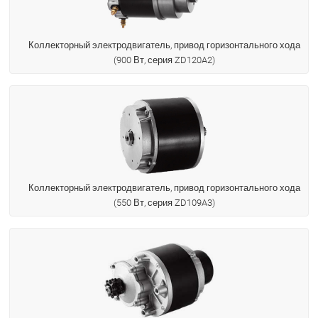
Коллекторный электродвигатель, привод горизонтального хода
(900 Вт, серия ZD120A2)
Коллекторный электродвигатель, привод горизонтального хода
(550 Вт, серия ZD109A3)