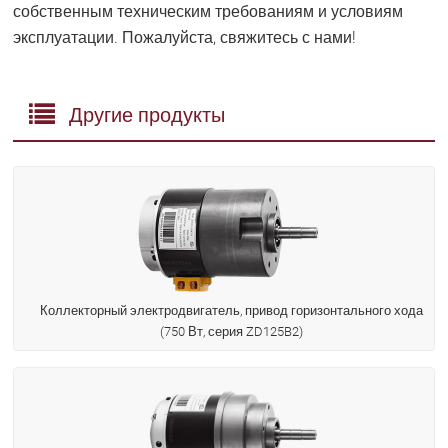
собственным техническим требованиям и условиям
эксплуатации. Пожалуйста, свяжитесь с нами!
Другие продукты
Коллекторный электродвигатель, привод горизонтального хода
(750 Вт, серия ZD125B2)