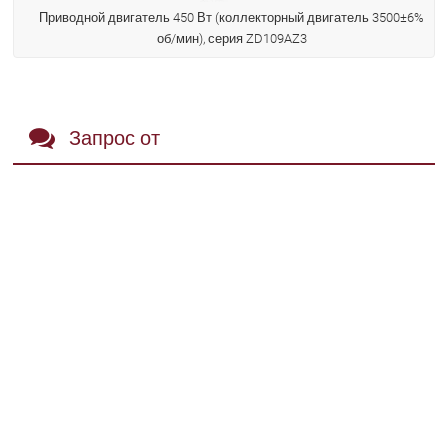
Приводной двигатель 450 Вт (коллекторный двигатель 3500±6%
об/мин), серия ZD109AZ3
Запрос от