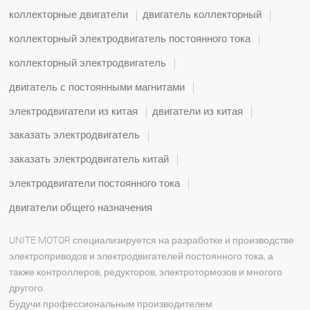
коллекторные двигатели
двигатель коллекторный
коллекторный электродвигатель постоянного тока
коллекторный электродвигатель
двигатель с постоянными магнитами
электродвигатели из китая
двигатели из китая
заказать электродвигатель
заказать электродвигатель китай
электродвигатели постоянного тока
двигатели общего назначения
UNITE MOTOR специализируется на разработке и производстве
электроприводов и электродвигателей постоянного тока, а
также контроллеров, редукторов, электротормозов и многого
другого.
Будучи профессиональным производителем