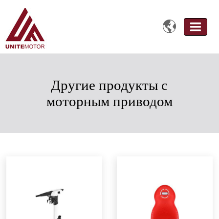

Другие продукты с
моторным приводом