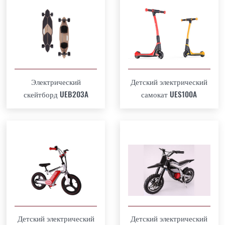
Электрический
Детский электрический
скейтборд UEB203A
самокат UES100A
Детский электрический
Детский электрический