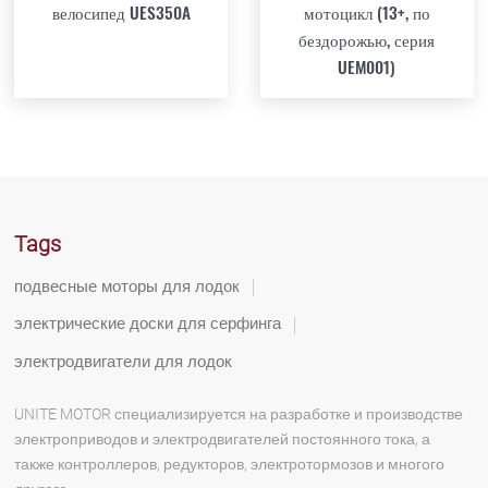
велосипед UES350A
мотоцикл (13+, по
бездорожью, серия
UEM001)
Tags
подвесные моторы для лодок
электрические доски для серфинга
электродвигатели для лодок
UNITE MOTOR специализируется на разработке и производстве
электроприводов и электродвигателей постоянного тока, а
также контроллеров, редукторов, электротормозов и многого