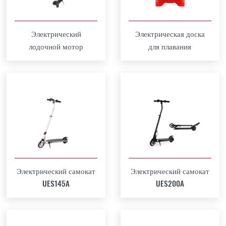
Электрический
Электрическая доска
лодочной мотор
для плавания
Электрический самокат
Электрический самокат
UES145A
UES200A