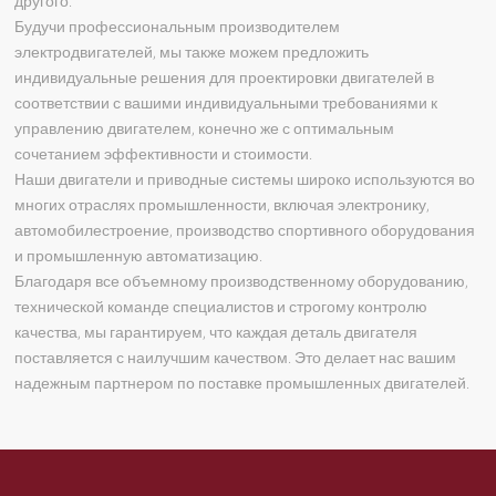
другого.
Будучи профессиональным производителем
электродвигателей, мы также можем предложить
индивидуальные решения для проектировки двигателей в
соответствии с вашими индивидуальными требованиями к
управлению двигателем, конечно же с оптимальным
сочетанием эффективности и стоимости.
Наши двигатели и приводные системы широко используются во
многих отраслях промышленности, включая электронику,
автомобилестроение, производство спортивного оборудования
и промышленную автоматизацию.
Благодаря все объемному производственному оборудованию,
технической команде специалистов и строгому контролю
качества, мы гарантируем, что каждая деталь двигателя
поставляется с наилучшим качеством. Это делает нас вашим
надежным партнером по поставке промышленных двигателей.