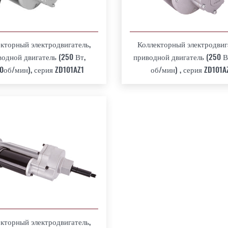
кторный электродвигатель,
Коллекторный электродвиг
водной двигатель (250 Вт,
приводной двигатель (250 В
0об/мин), серия ZD101AZ1
об/мин) , серия ZD101A
кторный электродвигатель,