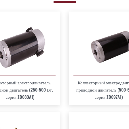
кторный электродвигатель,
Коллекторный электродвиг
ной двигатель (250-500 Вт,
приводной двигатель (500-
серия ZD083A1)
серия ZD097A1)