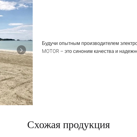
Будучи опытным производителем электро
MOTOR – это синоним качества и надежн
Следующая
Схожая продукция