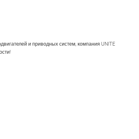
двигателей и приводных систем, компания UNITE
ости!