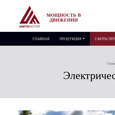
МОЩНОСТЬ В
ДВИЖЕНИИ
ГЛАВНАЯ
ПРОДУКЦИЯ
СФЕРЫ ПР
Глав
Электричес