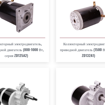
кторный электродвигатель,
Коллекторный электродвиг
ной двигатель (800-1000 Вт,
приводной двигатель (1500 В
серия ZD125A2)
ZD132A1)