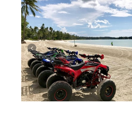
Предыдущая