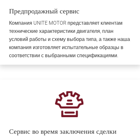
Предпродажный сервис
Компания UNITE MOTOR представляет клиентам
технические характеристики двигателя, план
условий работы и схему выбора типа, а также наша
компания изготовляет испытательные образцы в
соответствии с выбранными спецификациями.
Сервис во время заключения сделки