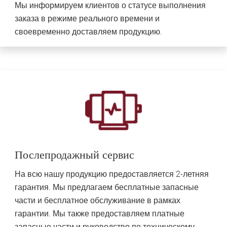
Мы информируем клиентов о статусе выполнения
заказа в режиме реального времени и
своевременно доставляем продукцию.
Послепродажный сервис
На всю нашу продукцию предоставляется 2-летняя
гарантия. Мы предлагаем бесплатные запасные
части и бесплатное обслуживание в рамках
гарантии. Мы также предоставляем платные
запасные части и руководство по техническому