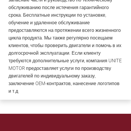
обслуживанию после истечения гарантийного
срока. Бесплатные инструкции по установке,
обучение и удаленное обслуживание
предоставляются на протяжении всего жизненного
цикла продукта. Мы также регулярно посещаем
клиентов, чтобы проверить двигатели и помочь в их
долгосрочной эксплуатации. Если клиенту
требуются дополнительные услуги, компания UNITE
MOTOR предоставляет услуги по производству
двигателей по индивидуальному заказу,
заключение OEM-контрактов, нанесение логотипов
и т.д